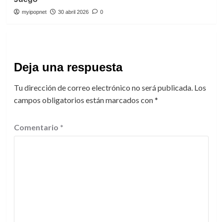
myipopnet
30 abril 2026
0
Deja una respuesta
Tu dirección de correo electrónico no será publicada.
Los
campos obligatorios están marcados con
*
Comentario
*