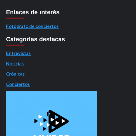
Enlaces de interés
Fotógrafo de conciertos
Categorías destacas
Entrevistas
Noticias
Crónicas
Conciertos