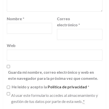
Nombre
*
Correo
electrónico
*
Web
Guarda mi nombre, correo electrónico y web en
este navegador para la próxima vez que comente.
He leído y acepto la
Política de privacidad
*
Al usar este formulario accedes al almacenamiento y
gestión de tus datos por parte de esta web.
*