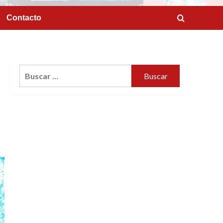
Contacto
Buscar: