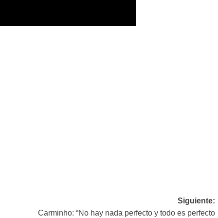
Siguiente:
Carminho: “No hay nada perfecto y todo es perfecto