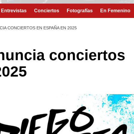
Entrevistas
Conciertos
Fotografías
En Femenino
IA CONCIERTOS EN ESPAÑA EN 2025
nuncia conciertos
2025