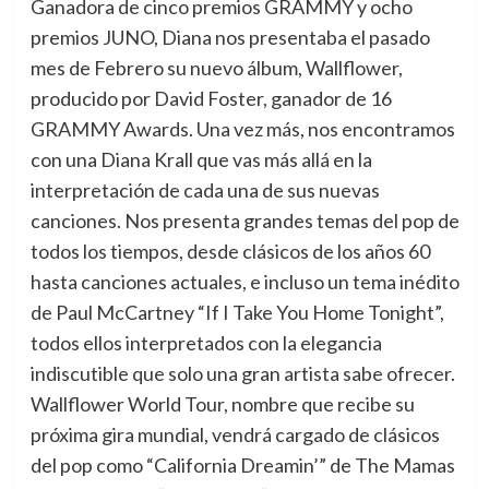
Ganadora de cinco premios GRAMMY y ocho
premios JUNO, Diana nos presentaba el pasado
mes de Febrero su nuevo álbum, Wallflower,
producido por David Foster, ganador de 16
GRAMMY Awards. Una vez más, nos encontramos
con una Diana Krall que vas más allá en la
interpretación de cada una de sus nuevas
canciones. Nos presenta grandes temas del pop de
todos los tiempos, desde clásicos de los años 60
hasta canciones actuales, e incluso un tema inédito
de Paul McCartney “If I Take You Home Tonight”,
todos ellos interpretados con la elegancia
indiscutible que solo una gran artista sabe ofrecer.
Wallflower World Tour, nombre que recibe su
próxima gira mundial, vendrá cargado de clásicos
del pop como “California Dreamin’” de The Mamas