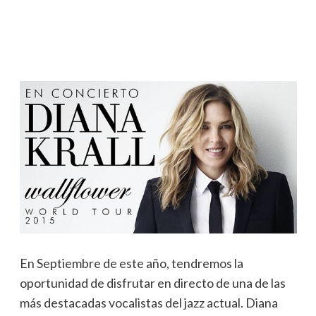
En Septiembre de este año, tendremos la
oportunidad de disfrutar en directo de una de las
más destacadas vocalistas del jazz actual.
Diana