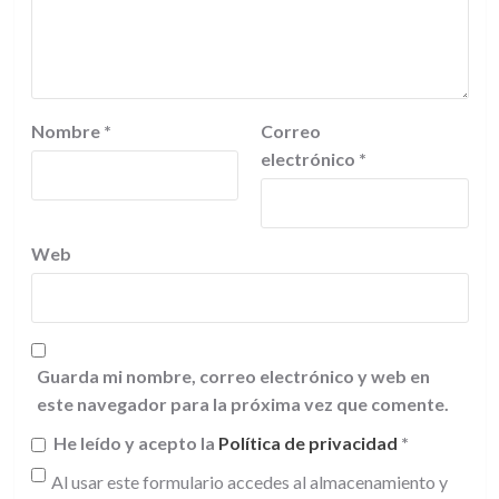
Nombre
*
Correo
electrónico
*
Web
Guarda mi nombre, correo electrónico y web en
este navegador para la próxima vez que comente.
He leído y acepto la
Política de privacidad
*
Al usar este formulario accedes al almacenamiento y