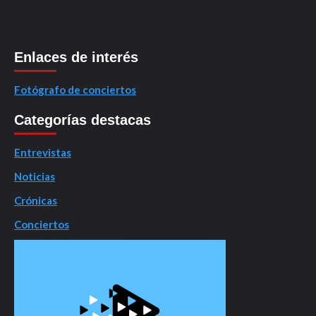
Enlaces de interés
Fotógrafo de conciertos
Categorías destacas
Entrevistas
Noticias
Crónicas
Conciertos