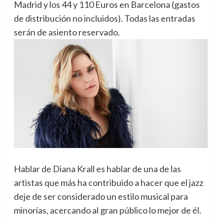
Madrid y los 44 y 110 Euros en Barcelona (gastos
de distribución no incluidos). Todas las entradas
serán de asiento reservado.
Hablar de Diana Krall es hablar de una de las
artistas que más ha contribuido a hacer que el jazz
deje de ser considerado un estilo musical para
minorías, acercando al gran público lo mejor de él.