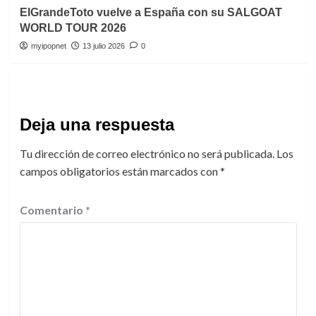
ElGrandeToto vuelve a España con su SALGOAT
WORLD TOUR 2026
myipopnet
13 julio 2026
0
Deja una respuesta
Tu dirección de correo electrónico no será publicada.
Los
campos obligatorios están marcados con
*
Comentario
*