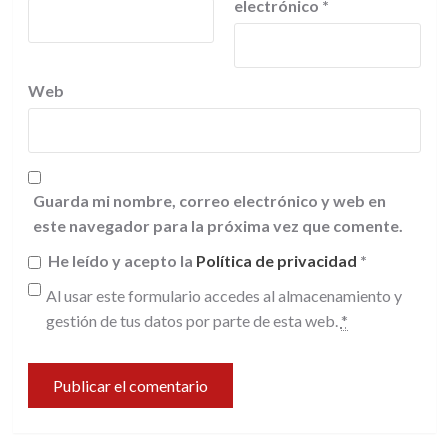
electrónico
*
Web
Guarda mi nombre, correo electrónico y web en
este navegador para la próxima vez que comente.
He leído y acepto la
Política de privacidad
*
Al usar este formulario accedes al almacenamiento y
gestión de tus datos por parte de esta web.
*