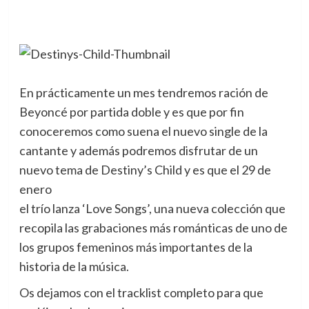
En prácticamente un mes tendremos ración de
Beyoncé por partida doble y es que por fin
conoceremos como suena el nuevo single de la
cantante y además podremos disfrutar de un
nuevo tema de Destiny’s Child y es que el 29 de
enero
el trío lanza ‘Love Songs’, una nueva colección que
recopila las grabaciones más románticas de uno de
los grupos femeninos más importantes de la
historia de la música.
Os dejamos con el tracklist completo para que