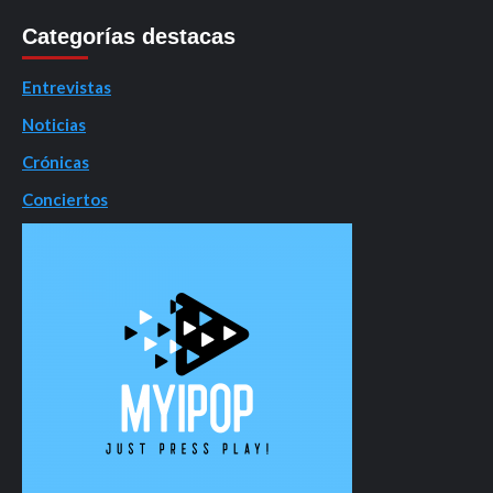
Categorías destacas
Entrevistas
Noticias
Crónicas
Conciertos