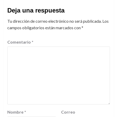
Deja una respuesta
Tu dirección de correo electrónico no será publicada.
Los
campos obligatorios están marcados con
*
Comentario
*
Nombre
*
Correo