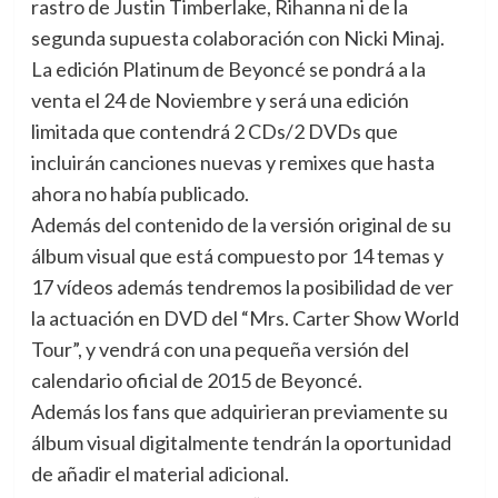
rastro de Justin Timberlake, Rihanna ni de la
segunda supuesta colaboración con Nicki Minaj.
La edición Platinum de Beyoncé se pondrá a la
venta el 24 de Noviembre y será una edición
limitada que contendrá 2 CDs/2 DVDs que
incluirán canciones nuevas y remixes que hasta
ahora no había publicado.
Además del contenido de la versión original de su
álbum visual que está compuesto por 14 temas y
17 vídeos además tendremos la posibilidad de ver
la actuación en DVD del “Mrs. Carter Show World
Tour”, y vendrá con una pequeña versión del
calendario oficial de 2015 de Beyoncé.
Además los fans que adquirieran previamente su
álbum visual digitalmente tendrán la oportunidad
de añadir el material adicional.