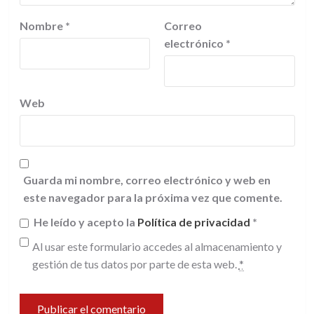
Nombre
*
Correo
electrónico
*
Web
Guarda mi nombre, correo electrónico y web en
este navegador para la próxima vez que comente.
He leído y acepto la
Política de privacidad
*
Al usar este formulario accedes al almacenamiento y
gestión de tus datos por parte de esta web.
*