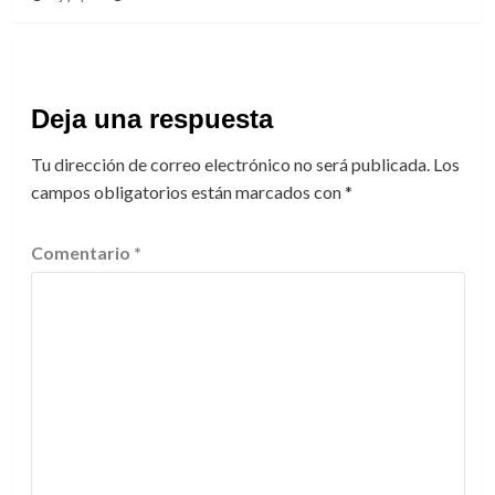
Deja una respuesta
Tu dirección de correo electrónico no será publicada.
Los
campos obligatorios están marcados con
*
Comentario
*