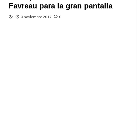
Favreau para la gran pantalla
3 noviembre 2017
0