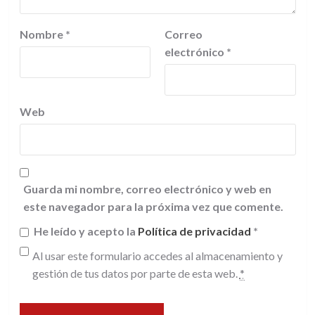
Nombre
*
Correo
electrónico
*
Web
Guarda mi nombre, correo electrónico y web en
este navegador para la próxima vez que comente.
He leído y acepto la
Política de privacidad
*
Al usar este formulario accedes al almacenamiento y
gestión de tus datos por parte de esta web.
*