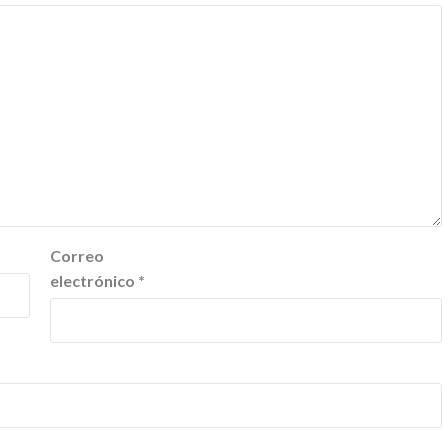
Correo
electrónico
*