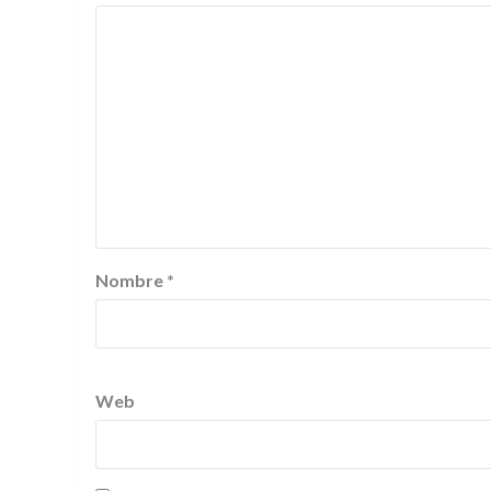
Nombre
*
Web