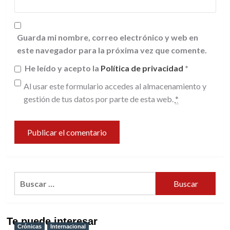
Guarda mi nombre, correo electrónico y web en
este navegador para la próxima vez que comente.
He leído y acepto la
Política de privacidad
*
Al usar este formulario accedes al almacenamiento y
gestión de tus datos por parte de esta web.
*
Buscar:
Te puede interesar
Crónicas
Internacional