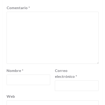
Comentario
*
Nombre
*
Correo
electrónico
*
Web