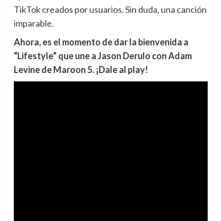
TikTok creados por usuarios. Sin duda, una canción
imparable.
Ahora, es el momento de dar la bienvenida a
“Lifestyle” que une a Jason Derulo con Adam
Levine de Maroon 5. ¡Dale al play!