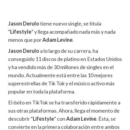
Jason Derulo
tiene nuevo single, se titula
“
Lifestyle
” y llega acompañado nada más y nada
menos que por
Adam Levine
.
Jason Derulo
a lo largo de su carrera, ha
conseguido 11 discos de platino en Estados Unidos
y ha vendido más de 30 millones de singles en el
mundo. Actualmente está entre las 10 mejores
superestrellas de Tik Tok y el músico activo más
popular en toda la plataforma.
El éxito en TikTok se ha transferido rápidamente a
sus otras plataformas. Ahora, llega el momento de
descubrir “
Lifestyle
” con
Adam Levine
. Ésta, se
convierte en la primera colaboración entre ambos