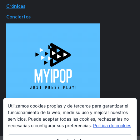
Crónicas
Conciertos
Utilizamos cookies propias y de terceros para garantizar el
funcionamiento de la web, medir su uso y mejorar nuestros
servicios. Puede aceptar todas las cookies, rechazar las no
necesarias o configurar sus preferencias.
Política de cookies