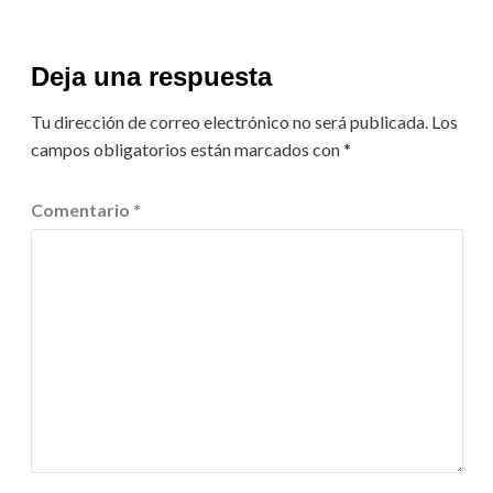
Deja una respuesta
Tu dirección de correo electrónico no será publicada.
Los
campos obligatorios están marcados con
*
Comentario
*