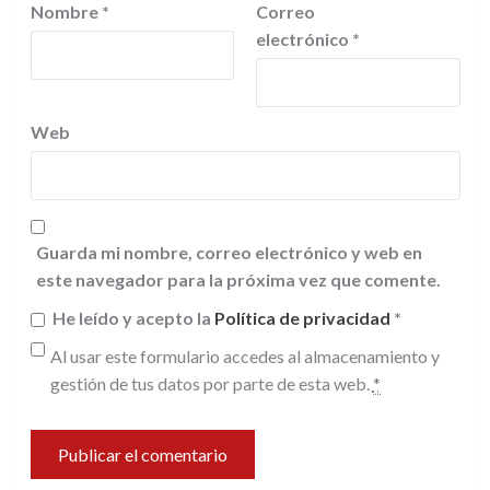
Nombre
*
Correo
electrónico
*
Web
Guarda mi nombre, correo electrónico y web en
este navegador para la próxima vez que comente.
He leído y acepto la
Política de privacidad
*
Al usar este formulario accedes al almacenamiento y
gestión de tus datos por parte de esta web.
*