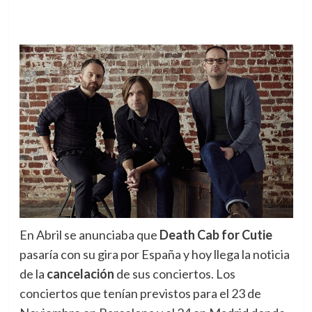
En Abril se anunciaba que
Death Cab for Cutie
pasaría con su gira por España y hoy llega la noticia
de la
cancelación
de sus conciertos.
Los
conciertos que tenían previstos para el 23 de