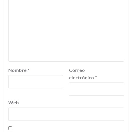
Nombre
*
Correo
electrónico
*
Web