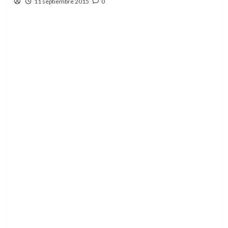
11 septiembre 2015
0