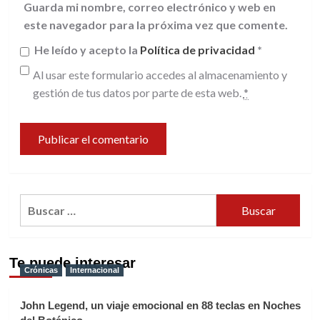
Guarda mi nombre, correo electrónico y web en
este navegador para la próxima vez que comente.
He leído y acepto la
Política de privacidad
*
Al usar este formulario accedes al almacenamiento y
gestión de tus datos por parte de esta web.
*
Buscar:
Te puede interesar
Crónicas
Internacional
John Legend, un viaje emocional en 88 teclas en Noches