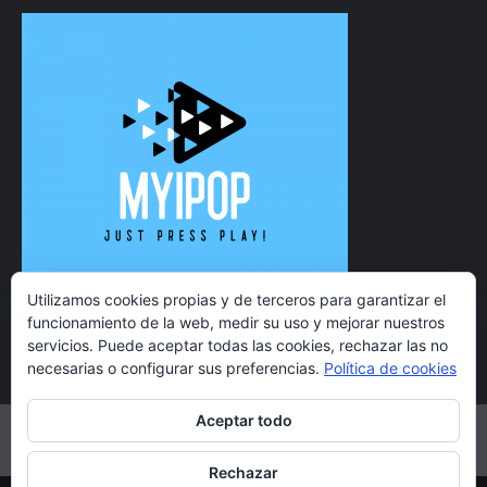
Utilizamos cookies propias y de terceros para garantizar el
funcionamiento de la web, medir su uso y mejorar nuestros
servicios. Puede aceptar todas las cookies, rechazar las no
necesarias o configurar sus preferencias.
Política de cookies
Aceptar todo
Twitter
Instagram
Facebook
YouTube
Rechazar