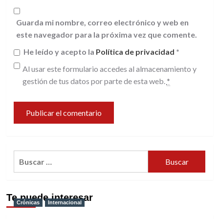
Guarda mi nombre, correo electrónico y web en
este navegador para la próxima vez que comente.
He leído y acepto la
Política de privacidad
*
Al usar este formulario accedes al almacenamiento y
gestión de tus datos por parte de esta web.
*
Buscar:
Te puede interesar
Crónicas
Internacional