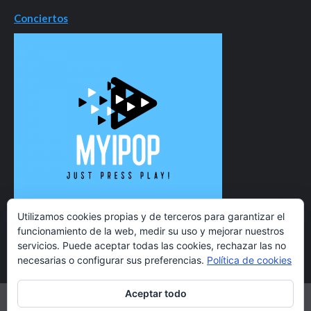
Conciertos
Utilizamos cookies propias y de terceros para garantizar el
funcionamiento de la web, medir su uso y mejorar nuestros
servicios. Puede aceptar todas las cookies, rechazar las no
necesarias o configurar sus preferencias.
Política de cookies
Aceptar todo