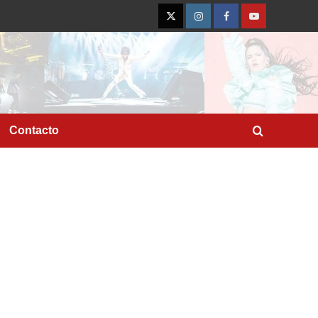
Twitter
Instagram
Facebook
YouTube
Contacto