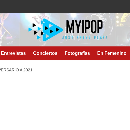
Entrevistas
Conciertos
Fotografías
En Femenino
ERSARIO A 2021