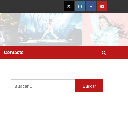
Twitter
Instagram
Facebook
YouTube
Contacto
Buscar: