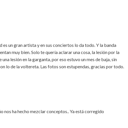
d es un gran artista y en sus conciertos lo da todo. Y la banda
tan muy bien. Solo te quería aclarar una cosa, la lesión por la
 una lesión en la garganta, por eso estuvo un mes de baja, sin
on lo de la voltereta. Las fotos son estupendas, gracias por todo.
ño nos ha hecho mezclar conceptos.. Ya está corregido