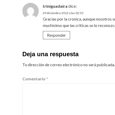
triniguadaira
dice:
29 diciembre 2012 a las 02:53
Gracias por la cronica, aunque nosotros 
muchisimo que las criticas se lo reconoz
Responder
Deja una respuesta
Tu dirección de correo electrónico no será publicada.
Comentario
*