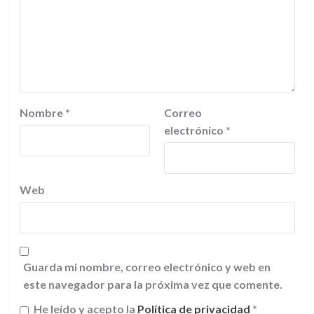
Nombre
*
Correo
electrónico
*
Web
Guarda mi nombre, correo electrónico y web en
este navegador para la próxima vez que comente.
He leído y acepto la
Política de privacidad
*