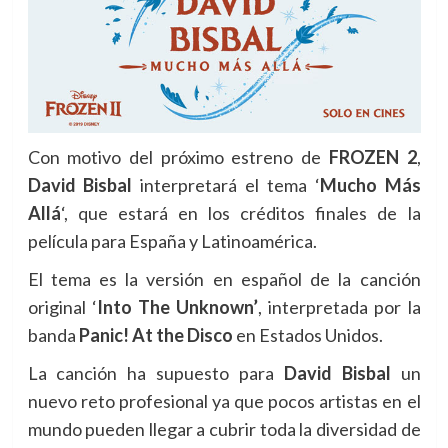
Con motivo del próximo estreno de
FROZEN 2
,
David Bisbal
interpretará el tema ‘
Mucho Más
Allá
‘, que estará en los créditos finales de la
película para España y Latinoamérica.
El tema es la versión en español de la canción
original ‘
Into The Unknown’
, interpretada por la
banda
Panic! At the Disco
en Estados Unidos.
La canción ha supuesto para
David Bisbal
un
nuevo reto profesional ya que pocos artistas en el
mundo pueden llegar a cubrir toda la diversidad de