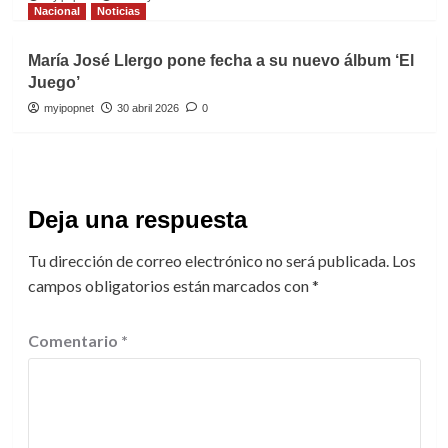
Nacional
Noticias
María José Llergo pone fecha a su nuevo álbum ‘El
Juego’
myipopnet
30 abril 2026
0
Deja una respuesta
Tu dirección de correo electrónico no será publicada.
Los
campos obligatorios están marcados con
*
Comentario
*