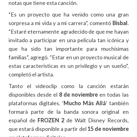
notas que tiene esta canción.
“Es un proyecto que ha venido como una gran
sorpresa a mi vida y a mi carrera”, comentó
Bisbal
.
“Estaré eternamente agradecido de que me hayan
invitado a participar en una película tan icónica y
que ha sido tan importante para muchísimas
familias”, agregó. “Estar en un proyecto musical de
estas características es un privilegio y un sueño”,
completó el artista.
Tanto el videoclip como la canción estarán
disponibles desde el
8 de noviembre
en todas las
plataformas digitales. ‘
Mucho Más Allá
‘ también
formará parte de la banda sonora original en
español de
FROZEN 2
de Walt Disney Records,
que estará disponible a partir del
15 de noviembre