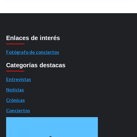
Enlaces de interés
Fotógrafo de conciertos
Categorías destacas
Entrevistas
Noticias
Crónicas
Conciertos