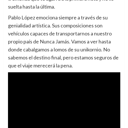
suelta hasta la última.
Pablo López emociona siempre a través de su
genialidad artística. Sus composiciones son
vehículos capaces de transportarnos a nuestro
propio país de Nunca Jamás. Vamos a ver hasta
donde cabalgamos a lomos de su unikornio. No
sabemos el destino final, pero estamos seguros de
que el viaje merecerá la pena.