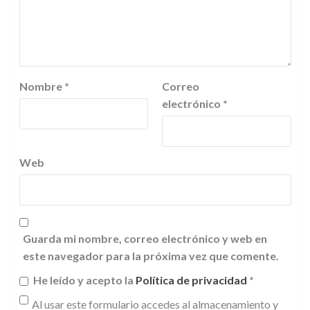
Nombre
*
Correo
electrónico
*
Web
Guarda mi nombre, correo electrónico y web en
este navegador para la próxima vez que comente.
He leído y acepto la
Política de privacidad
*
Al usar este formulario accedes al almacenamiento y