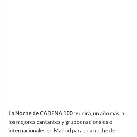
La Noche de CADENA 100
reunirá, un año más, a
los mejores cantantes y grupos nacionales e
internacionales en Madrid para una noche de