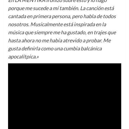
porque me sucede a mí también. La canción está
cantada en primera persona, pero habla de todos
nosotros. Musicalmente está inspirada en la
música que siempre me ha gustado, en trajes que
hasta ahora no me había atrevido a probar. Me
gusta definirla como una cumbia balcánica
apocalítpica.»