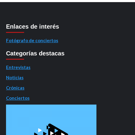
Enlaces de interés
Fotógrafo de conciertos
Categorías destacas
Entrevistas
Noticias
Crónicas
Conciertos