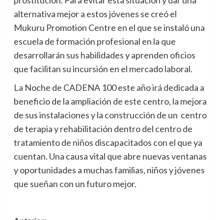
alternativa mejor a estos jóvenes se creó el
Mukuru Promotion Centre en el que se instaló una
escuela de formación profesional en la que
desarrollarán sus habilidades y aprenden oficios
que facilitan su incursión en el mercado laboral.
La Noche de CADENA 100 este año irá dedicada a
beneficio de la ampliación de este centro, la mejora
de sus instalaciones y la construcción de un centro
de terapia y rehabilitación dentro del centro de
tratamiento de niños discapacitados con el que ya
cuentan. Una causa vital que abre nuevas ventanas
y oportunidades a muchas familias, niños y jóvenes
que sueñan con un futuro mejor.