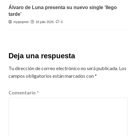
Álvaro de Luna presenta su nuevo single ‘llego
tarde’
myipopnet
18 julio 2026
0
Deja una respuesta
Tu dirección de correo electrónico no será publicada.
Los
campos obligatorios están marcados con
*
Comentario
*