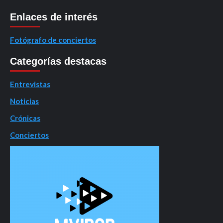
Enlaces de interés
Fotógrafo de conciertos
Categorías destacas
Entrevistas
Noticias
Crónicas
Conciertos