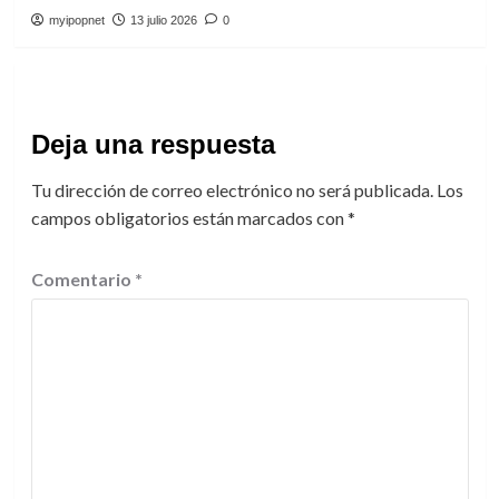
myipopnet
13 julio 2026
0
Deja una respuesta
Tu dirección de correo electrónico no será publicada.
Los
campos obligatorios están marcados con
*
Comentario
*