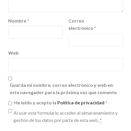
Nombre
*
Correo
electrónico
*
Web
Guarda mi nombre, correo electrónico y web en
este navegador para la próxima vez que comente.
He leído y acepto la
Política de privacidad
*
Al usar este formulario accedes al almacenamiento y
gestión de tus datos por parte de esta web.
*