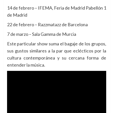
14 de febrero – IFEMA, Feria de Madrid Pabellón 1
de Madrid
22 de febrero – Razzmatazz de Barcelona
7 de marzo – Sala Gamma de Murcia
Este particular show suma el bagaje de los grupos,
sus gustos similares a la par que eclécticos por la
cultura contemporánea y su cercana forma de
entender la música.