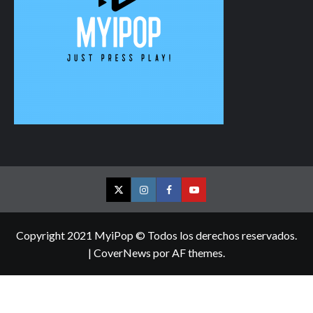
Twitter
Instagram
Facebook
YouTube
Copyright 2021 MyiPop © Todos los derechos reservados.
|
CoverNews
por AF themes.