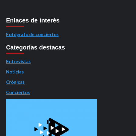
Enlaces de interés
Fotógrafo de conciertos
Categorías destacas
Entrevistas
Noticias
Crónicas
Conciertos