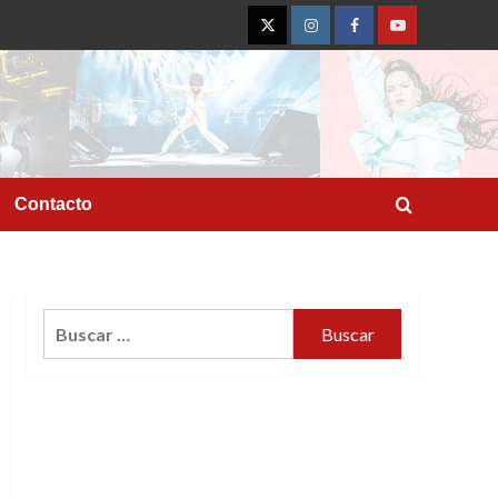
Twitter
Instagram
Facebook
YouTube
Contacto
Buscar: