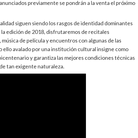
 anunciados previamente se pondrán a la venta el próximo
 calidad siguen siendo los rasgos de identidad dominantes
 la edición de 2018, disfrutaremos de recitales
, música de película y encuentros con algunas de las
o ello avalado por una institución cultural insigne como
icentenario y garantiza las mejores condiciones técnicas
 de tan exigente naturaleza.