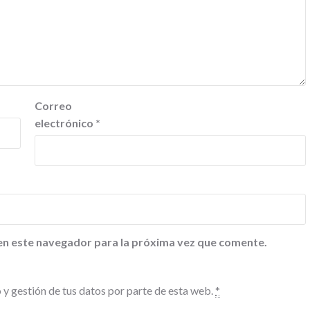
Correo
electrónico
*
en este navegador para la próxima vez que comente.
 y gestión de tus datos por parte de esta web.
*