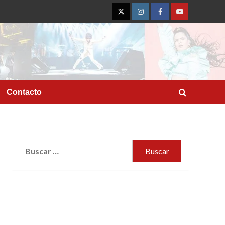
Twitter
Instagram
Facebook
YouTube
Contacto
Buscar: