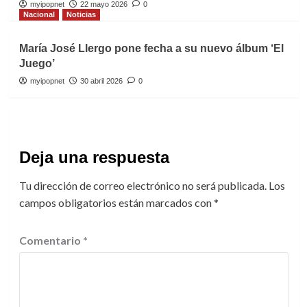
myipopnet
22 mayo 2026
0
Nacional
Noticias
María José Llergo pone fecha a su nuevo álbum ‘El
Juego’
myipopnet
30 abril 2026
0
Deja una respuesta
Tu dirección de correo electrónico no será publicada.
Los
campos obligatorios están marcados con
*
Comentario
*