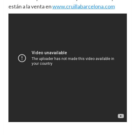
están a la venta en
www.cruillabarcelona.com