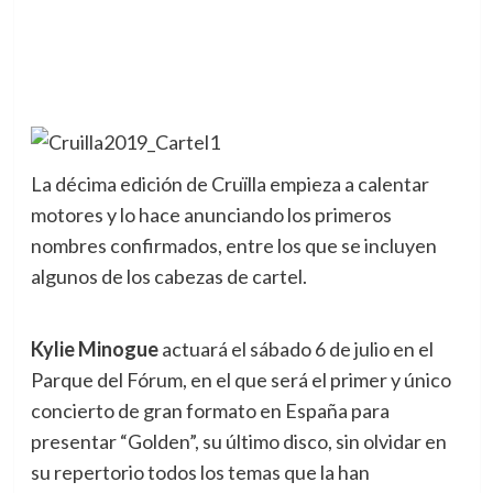
La décima edición de Cruïlla empieza a calentar
motores y lo hace anunciando los primeros
nombres confirmados, entre los que se incluyen
algunos de los cabezas de cartel.
Kylie Minogue
actuará el sábado 6 de julio en el
Parque del Fórum, en el que será el primer y único
concierto de gran formato en España para
presentar “Golden”, su último disco, sin olvidar en
su repertorio todos los temas que la han