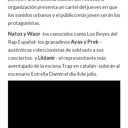
organización presenta un cartel del jueves en que
los sonidos urbanos y el público más joven serán los
protagonistas.
Natos y Waor
-los conocidos como Los Reyes del
Rap Español- los granadinos
Ayax y Prok
–
auténticos coleccionistas de sold outs a sus
conciertos- y
Lildami
– el representante más
aventajado de la escena Trap en catalán- subirán al
escenario Estrella Damm el día 4 de julio.