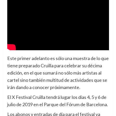
Este primer adelanto es sólo una muestra de lo que
tiene preparado Cruïlla para celebrar su décima
edición, en el que sumará no sólo más artistas al
cartel sino también multitud de actividades que se
irán dando a conocer próximamente.
El X Festival Cruïlla tendrá lugar los días 4, 5 y 6 de
julio de 2019 en el Parque del Fórum de Barcelona.
Los abonos y entradas de día para el festival ya