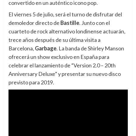
convertido en un auténtico icono pop.
El viernes 5 de julio, será el turno de disfrutar del
demoledor directo de
Bastille
. Junto con el
cuarteto de rock alternativo londinense actuarán,
trece años después de su última visita a
Barcelona,
Garbage
. La banda de Shirley Manson
ofrecerá un show exclusivo en España para
celebrar el lanzamiento de “Version 2.0 – 20th
Anniversary Deluxe” y presentar su nuevo disco
previsto para 2019.