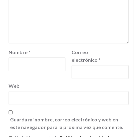
Nombre
*
Correo
electrónico
*
Web
Guarda mi nombre, correo electrónico y web en
este navegador para la próxima vez que comente.