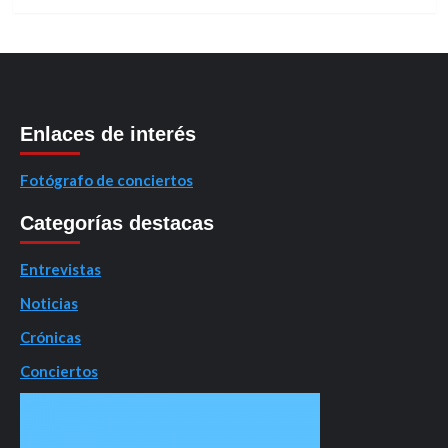
Enlaces de interés
Fotógrafo de conciertos
Categorías destacas
Entrevistas
Noticias
Crónicas
Conciertos