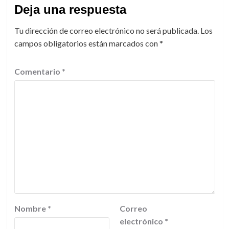
Deja una respuesta
Tu dirección de correo electrónico no será publicada.
Los
campos obligatorios están marcados con
*
Comentario
*
Nombre
*
Correo
electrónico
*