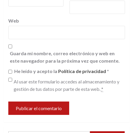
Web
Guarda mi nombre, correo electrónico y web en
este navegador para la próxima vez que comente.
He leído y acepto la
Política de privacidad
*
Al usar este formulario accedes al almacenamiento y
gestión de tus datos por parte de esta web.
*