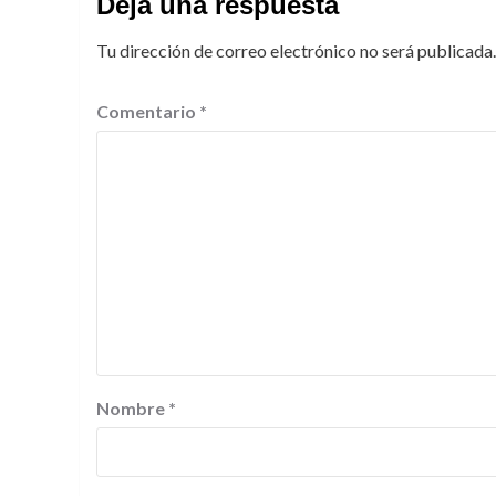
Deja una respuesta
Tu dirección de correo electrónico no será publicada.
Comentario
*
Nombre
*