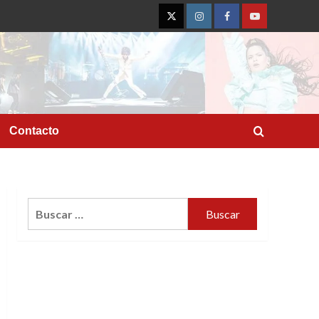
Twitter
Instagram
Facebook
YouTube
Contacto
Buscar: