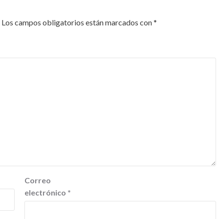
Los campos obligatorios están marcados con
*
Correo
electrónico
*