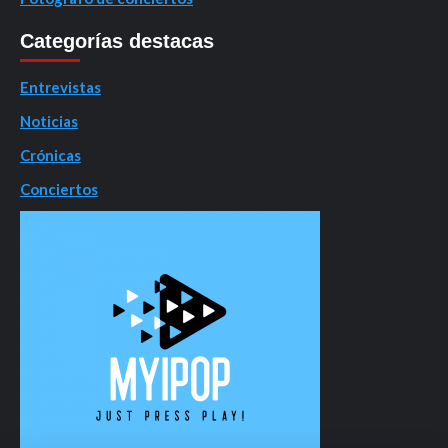
Categorías destacas
Entrevistas
Noticias
Crónicas
Conciertos