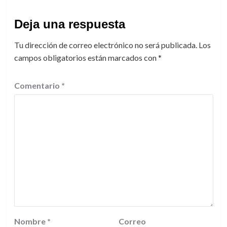
Deja una respuesta
Tu dirección de correo electrónico no será publicada.
Los
campos obligatorios están marcados con
*
Comentario
*
Nombre
*
Correo