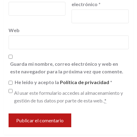
electrónico
*
Web
Guarda mi nombre, correo electrónico y web en
este navegador para la próxima vez que comente.
He leído y acepto la
Política de privacidad
*
Al usar este formulario accedes al almacenamiento y
gestión de tus datos por parte de esta web.
*