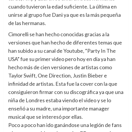
cuando tuvieron la edad suficiente. La última en
unirse al grupo fue Dani ya que es la más pequeña
de las hermanas.
Cimorelli se han hecho conocidas gracias a la
versiones que han hecho de diferentes temas que
han subido a su canal de Youtube, “Party In The
USA” fue su primer video pero hoy en día ya han
hecho más de cien versiones de artistas como
Taylor Swift, One Direction, Justin Bieber e
infinidad de artistas. Esta fue la cover con la que
consiguieron firmar con su discográfica ya que una
niña de Londres estaba viendo el video y se lo
enseñó a su madre, una importante manager
musical que se interesó por ellas.
Poco a poco han ido ganándose una legión de fans