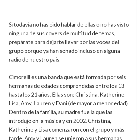
Si todavía no has oido hablar de ellas o no has visto
ninguna de sus covers de multitud de temas,
prepárate para dejarte llevar por las voces del
grupo porque ya han sonado incluso en alguna
radio de nuestro país.
Cimorelli es una banda que está formada por seis
hermanas de edades comprendidas entre los 13
hasta los 21 años. Ellas son: Christina, Katherine,
Lisa, Amy, Lauren y Dani (de mayor a menor edad).
Dentro de la familia, su madre fue la que las
introdujo en la música y en 2002, Christina,
Katherine y Lisa comenzaron con el grupo y más
tarde, Amy y Lauren se unieron a sus hermanas