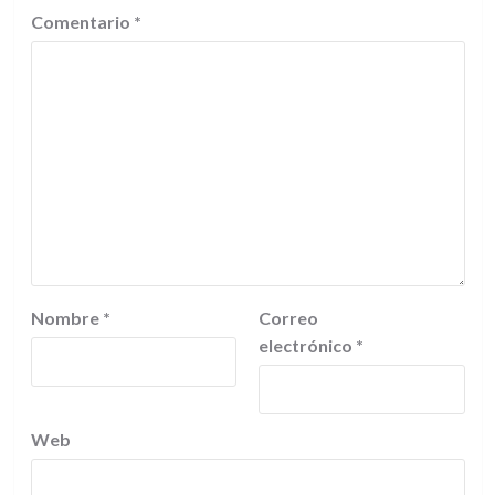
Comentario
*
Nombre
*
Correo
electrónico
*
Web