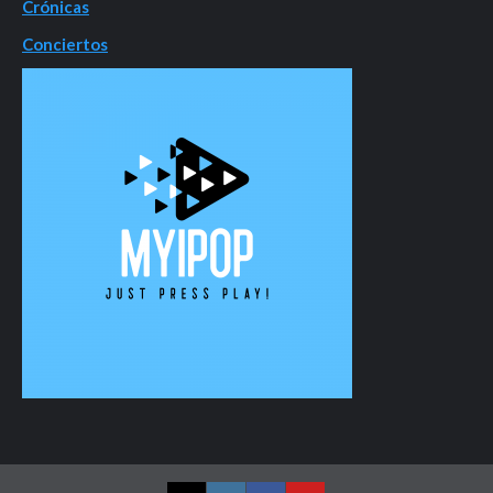
Crónicas
Conciertos