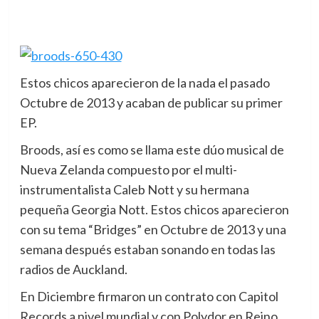
Estos chicos aparecieron de la nada el pasado
Octubre de 2013 y acaban de publicar su primer
EP.
Broods, así es como se llama este dúo musical de
Nueva Zelanda compuesto por el multi-
instrumentalista Caleb Nott y su hermana
pequeña Georgia Nott. Estos chicos aparecieron
con su tema “Bridges” en Octubre de 2013 y una
semana después estaban sonando en todas las
radios de Auckland.
En Diciembre firmaron un contrato con Capitol
Records a nivel mundial y con Polydor en Reino