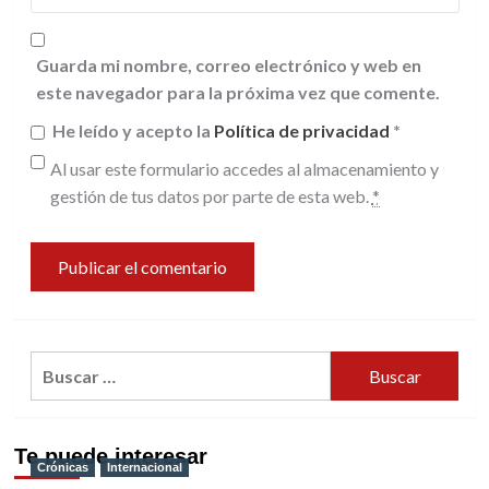
Guarda mi nombre, correo electrónico y web en
este navegador para la próxima vez que comente.
He leído y acepto la
Política de privacidad
*
Al usar este formulario accedes al almacenamiento y
gestión de tus datos por parte de esta web.
*
Buscar:
Te puede interesar
Crónicas
Internacional