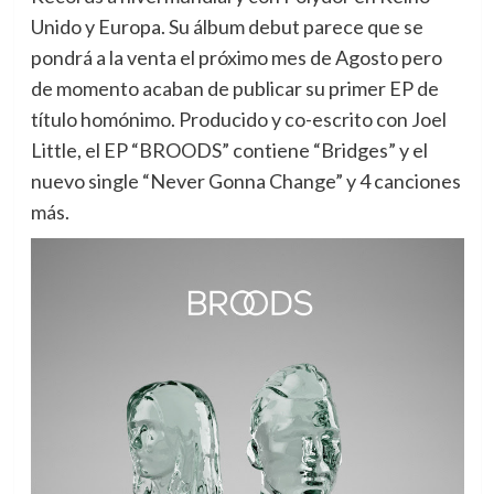
Unido y Europa. Su álbum debut parece que se
pondrá a la venta el próximo mes de Agosto pero
de momento acaban de publicar su primer EP de
título homónimo. Producido y co-escrito con Joel
Little, el EP “BROODS” contiene “Bridges” y el
nuevo single “Never Gonna Change” y 4 canciones
más.