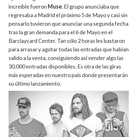
increíble fueron
Muse
. El grupo anunciaba que
regresaba a Madrid el próximo 5 de Mayo y casi sin
pensarlo tuvieron que anunciar una segunda fecha
tras la gran demanda para el 6 de Mayo en el
Barclaycard Center. Tan sólo 2 horas les bastaron
para arrasar y agotar todas las entradas que habían
salido a la venta, consiguiendo así vender algo las
30.000 entradas disponibles. Es otra de las giras
más esperadas en nuestro país donde presentarán
su último lanzamiento.