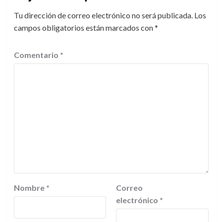
Tu dirección de correo electrónico no será publicada.
Los
campos obligatorios están marcados con
*
Comentario
*
Nombre
*
Correo
electrónico
*