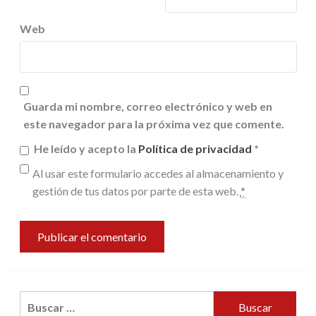
Web
Guarda mi nombre, correo electrónico y web en
este navegador para la próxima vez que comente.
He leído y acepto la
Política de privacidad
*
Al usar este formulario accedes al almacenamiento y
gestión de tus datos por parte de esta web.
*
Buscar: