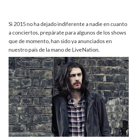
Si 2015 no ha dejado indiferente a nadie en cuanto
a conciertos, prepárate para algunos de los shows
que de momento, han sido ya anunciados en
nuestro país de la mano de LiveNation.