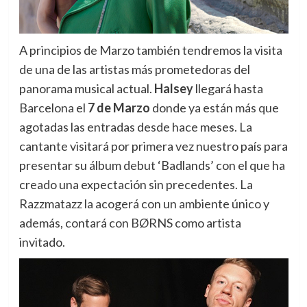
A principios de Marzo también tendremos la visita
de una de las artistas más prometedoras del
panorama musical actual.
Halsey
llegará hasta
Barcelona el
7 de Marzo
donde ya están más que
agotadas las entradas desde hace meses. La
cantante visitará por primera vez nuestro país para
presentar su álbum debut ‘Badlands’ con el que ha
creado una expectación sin precedentes. La
Razzmatazz la acogerá con un ambiente único y
además, contará con BØRNS como artista
invitado.