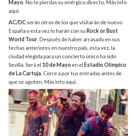
Mayo
. No te pierdas su enérgico directo. Más info
aquí.
AC/DC
serán otros de los que visitarán de nuevo
España y esta vez lo harán con su
Rock or Bust
World Tour
. Después de haber arrasado en sus
fechas anteriores en nuestro país, esta vez, la
ciudad elegida para un concierto único ha sido
Sevilla. Será el
10 de Mayo
en el
Estadio Olímpico
de La Cartuja
. Corre a por tus entradas antes de
que se agoten. Más info aquí.