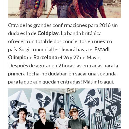
Otra de las grandes confirmaciones para 2016 sin
duda es la de
Coldplay
. La banda británica
ofrecerá un total de dos conciertos en nuestro
país. Su gira mundial les llevará hasta el
Estadi
Olímpic
de
Barcelona
el 26 y 27 de Mayo.
Después de agotar en 2 horas las entradas para la
primera fecha, no dudaban en sacar una segunda
para la que aún quedan entradas! Más info aquí.