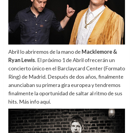
Abril lo abriremos de la mano de
Macklemore &
Ryan Lewis
. El próximo 1 de Abril ofrecerán un
concierto único en el Barclaycard Center (Formato
Ring) de Madrid. Después de dos años, finalmente
anunciaban su primera gira europea y tendremos
finalmente la oportunidad de saltar al ritmo de sus
hits. Más info aquí.