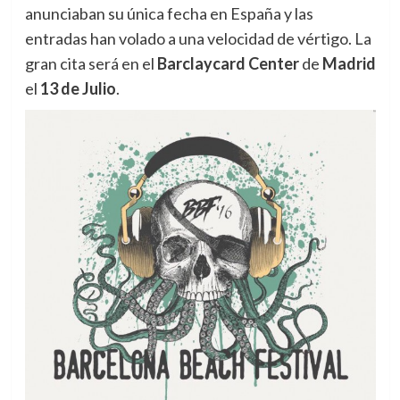
anunciaban su única fecha en España y las
entradas han volado a una velocidad de vértigo. La
gran cita será en el
Barclaycard Center
de
Madrid
el
13 de Julio
.