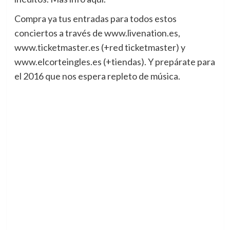
Compra ya tus entradas para todos estos
conciertos a través de www.livenation.es,
www.ticketmaster.es (+red ticketmaster) y
www.elcorteingles.es (+tiendas). Y prepárate para
el 2016 que nos espera repleto de música.