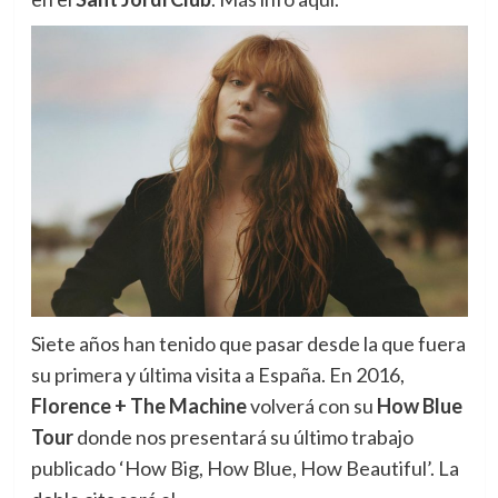
Siete años han tenido que pasar desde la que fuera
su primera y última visita a España. En 2016,
Florence + The Machine
volverá con su
How Blue
Tour
donde nos presentará su último trabajo
publicado ‘How Big, How Blue, How Beautiful’. La