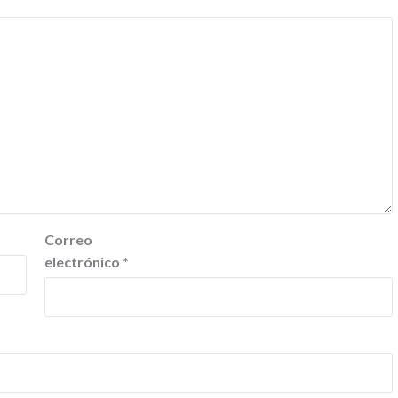
Correo
electrónico
*