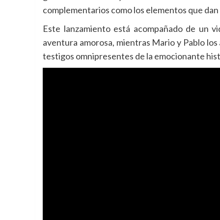
complementarios como los elementos que dan t
Este lanzamiento está acompañado de un vid
aventura amorosa, mientras Mario y Pablo los
testigos omnipresentes de la emocionante histo