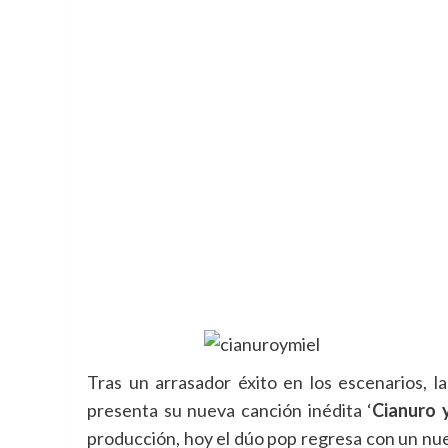
Tras un arrasador éxito en los escenarios, 
presenta su nueva canción inédita ‘
Cianuro 
producción, hoy el dúo pop regresa con un nue