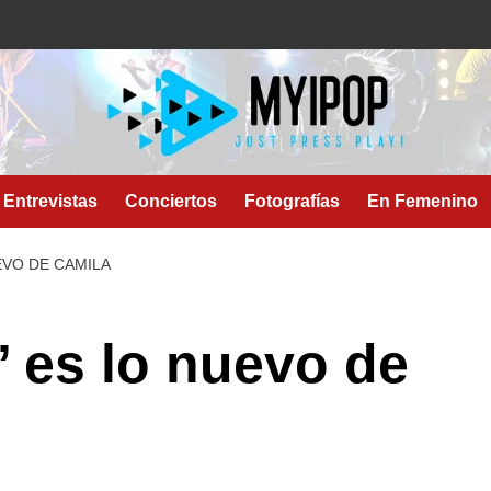
Entrevistas
Conciertos
Fotografías
En Femenino
UEVO DE CAMILA
’ es lo nuevo de