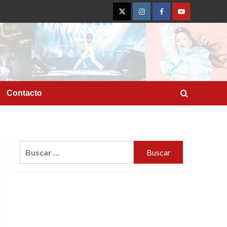
Twitter
Instagram
Facebook
YouTube
Contacto
Buscar: