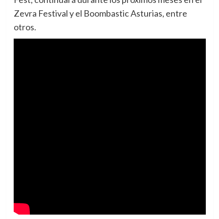
Zevra Festival y el Boombastic Asturias, entre
otros.