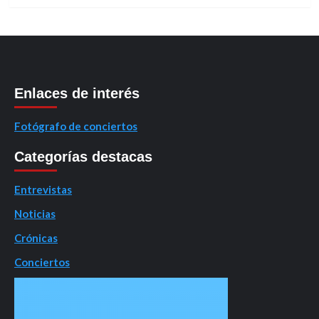
Enlaces de interés
Fotógrafo de conciertos
Categorías destacas
Entrevistas
Noticias
Crónicas
Conciertos