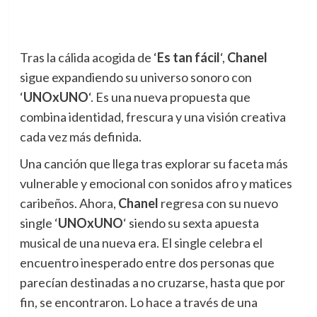
Tras la cálida acogida de ‘
Es tan fácil
‘,
Chanel
sigue expandiendo su universo sonoro con
‘
UNOxUNO
‘. Es una nueva propuesta que
combina identidad, frescura y una visión creativa
cada vez más definida.
Una canción que llega tras explorar su faceta más
vulnerable y emocional con sonidos afro y matices
caribeños. Ahora,
Chanel
regresa con su nuevo
single ‘
UNOxUNO
‘ siendo su sexta apuesta
musical de una nueva era. El single celebra el
encuentro inesperado entre dos personas que
parecían destinadas a no cruzarse, hasta que por
fin, se encontraron. Lo hace a través de una