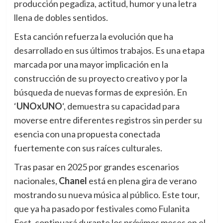
producción pegadiza, actitud, humor y una letra
llena de dobles sentidos.
Esta canción refuerza la evolución que ha
desarrollado en sus últimos trabajos. Es una etapa
marcada por una mayor implicación en la
construcción de su proyecto creativo y por la
búsqueda de nuevas formas de expresión. En
‘
UNOxUNO
‘, demuestra su capacidad para
moverse entre diferentes registros sin perder su
esencia con una propuesta conectada
fuertemente con sus raíces culturales.
Tras pasar en 2025 por grandes escenarios
nacionales,
Chanel
está en plena gira de verano
mostrando su nueva música al público. Este tour,
que ya ha pasado por festivales como Fulanita
Fest, continuará durante los próximos meses en el