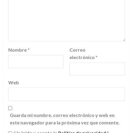
Nombre
*
Correo
electrónico
*
Web
Guarda mi nombre, correo electrónico y web en
este navegador para la próxima vez que comente.
He leído y acepto la
Política de privacidad
*