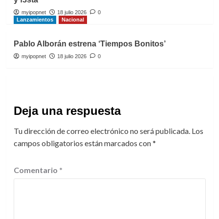
myipopnet
18 julio 2026
0
Lanzamientos
Nacional
Pablo Alborán estrena ‘Tiempos Bonitos’
myipopnet
18 julio 2026
0
Deja una respuesta
Tu dirección de correo electrónico no será publicada.
Los
campos obligatorios están marcados con
*
Comentario
*