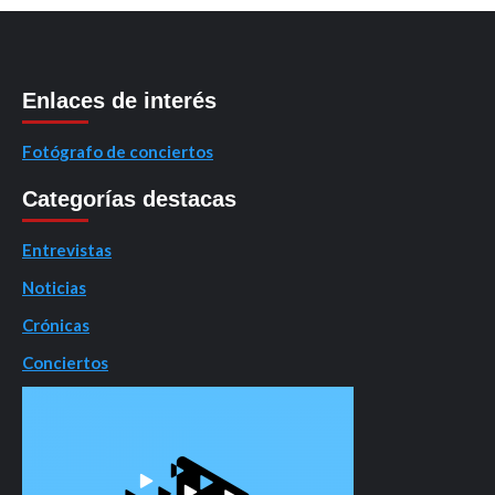
Enlaces de interés
Fotógrafo de conciertos
Categorías destacas
Entrevistas
Noticias
Crónicas
Conciertos