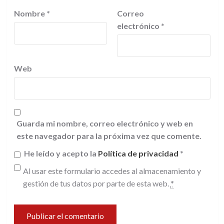
Nombre
*
Correo
electrónico
*
Web
Guarda mi nombre, correo electrónico y web en
este navegador para la próxima vez que comente.
He leído y acepto la
Política de privacidad
*
Al usar este formulario accedes al almacenamiento y
gestión de tus datos por parte de esta web.
*