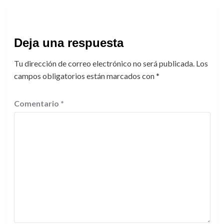
Deja una respuesta
Tu dirección de correo electrónico no será publicada.
Los
campos obligatorios están marcados con
*
Comentario
*