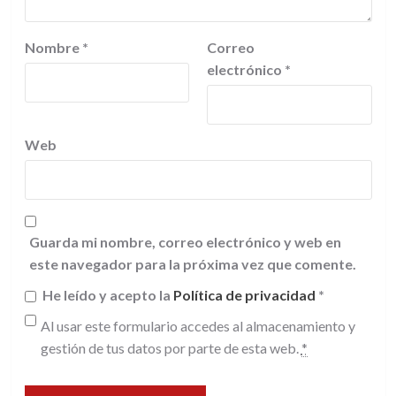
Nombre
*
Correo
electrónico
*
Web
Guarda mi nombre, correo electrónico y web en
este navegador para la próxima vez que comente.
He leído y acepto la
Política de privacidad
*
Al usar este formulario accedes al almacenamiento y
gestión de tus datos por parte de esta web.
*