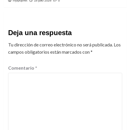
myipopnet
18 julio 2026
0
Deja una respuesta
Tu dirección de correo electrónico no será publicada.
Los
campos obligatorios están marcados con
*
Comentario
*