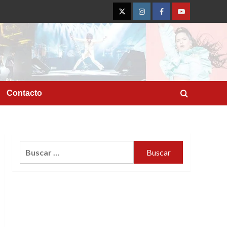
Twitter
Instagram
Facebook
YouTube
Contacto
Buscar: