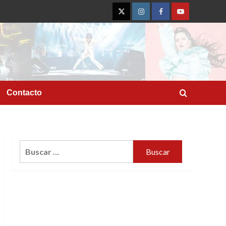
Twitter
Instagram
Facebook
YouTube
Contacto
Buscar: