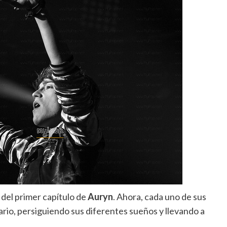
e del primer capítulo de
Auryn
.
Ahora, cada uno de sus
rio, persiguiendo sus diferentes sueños y llevando a