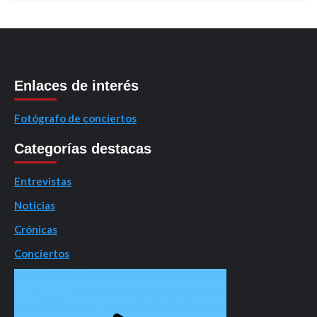
Enlaces de interés
Fotógrafo de conciertos
Categorías destacas
Entrevistas
Noticias
Crónicas
Conciertos