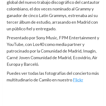
global del nuevo trabajo discográfico del cantautor
colombiano, el dos veces nominado al Grammy y
ganador de cinco Latin Grammys, estrenaba así su
tercer álbum de estudio, arrasando en Madrid con
un público fiel y entregado.
Presentado por Sony Music, FPM Entertainment y
YouTube, con Los40 como media partner y
patrocinado por la Comunidad de Madrid, Imagin,
Carné Joven Comunidad de Madrid, Ecovidrio, Air
Europa y Barceló.
Puedes ver todas las fotografías del concierto más
multitudinario de Camilo en nuestro
Flickr