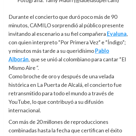
Durante el concierto que duró poco más de 90
minutos,
CAMILO
sorprendió al público presente
invitando al escenario a su fiel compañera
Evaluna
,
con quien interpreto “Por Primera Vez” e “Índigo”;
y minutos más tarde a su queridísimo
Pablo
Alborán
, que se unió al colombiano para cantar “El
Mismo Aire
”
.
Como broche de oro y después de una velada
histórica en La Puerta de Alcalá, el concierto fue
retransmitido para todo el mundo a través de
YouTube, lo que contribuyó a su difusión
internacional.
Con más de 20 millones de reproducciones
combinadas hasta la fecha que certifican el éxito