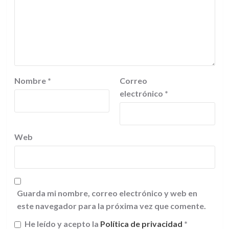
Nombre
*
Correo
electrónico
*
Web
Guarda mi nombre, correo electrónico y web en
este navegador para la próxima vez que comente.
He leído y acepto la
Política de privacidad
*