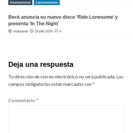
Internacional
Lanzamientos
Beck anuncia su nuevo disco ‘Ride Lonesome’ y
presenta ‘In The Night’
myipopnet
18 julio 2026
0
Deja una respuesta
Tu dirección de correo electrónico no será publicada.
Los
campos obligatorios están marcados con
*
Comentario
*