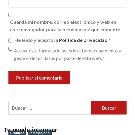
Guarda mi nombre, correo electrónico y web en
este navegador para la próxima vez que comente.
He leído y acepto la
Política de privacidad
*
Al usar este formulario accedes al almacenamiento y
gestión de tus datos por parte de esta web.
*
Buscar:
Te puede interesar
Crónicas
Internacional