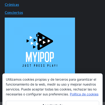
Crónicas
Conciertos
Utilizamos cookies propias y de terceros para garantizar el
funcionamiento de la web, medir su uso y mejorar nuestros
servicios. Puede aceptar todas las cookies, rechazar las no
necesarias o configurar sus preferencias.
Política de cookies