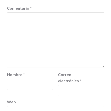
Comentario
*
Nombre
*
Correo
electrónico
*
Web