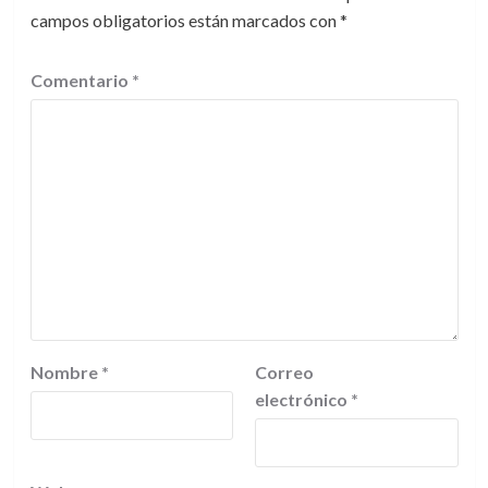
campos obligatorios están marcados con
*
Comentario
*
Nombre
*
Correo
electrónico
*