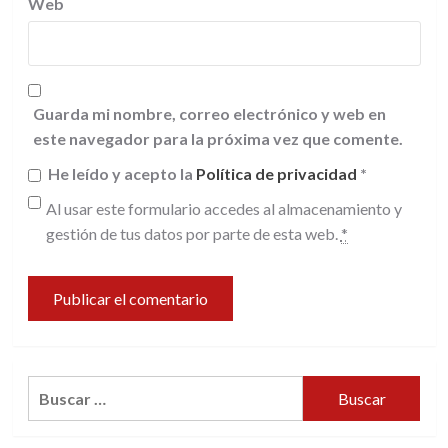
Web
Guarda mi nombre, correo electrónico y web en
este navegador para la próxima vez que comente.
He leído y acepto la
Política de privacidad
*
Al usar este formulario accedes al almacenamiento y
gestión de tus datos por parte de esta web.
*
Buscar: