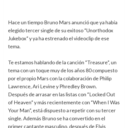
Hace un tiempo Bruno Mars anunció que ya había
elegido tercer single de su exitoso “Unorthodox
Jukebox” y ya ha estrenado el videoclip de ese
tema.
Te estamos hablando de la canción “Treasure”, un
tema con un toque muy de los años 80 compuesto
por el propio Mars con la colaboración de Philip
Lawrence, Ari Levine y Phredley Brown.
Después de arrasar en las listas con “Locked Out
of Heaven” y más recientemente con “When I Was
Your Man”, está dispuesto a repetir con su tercer
single. Además Bruno se ha convertido en el
primer cantante masculino, después de Elvis