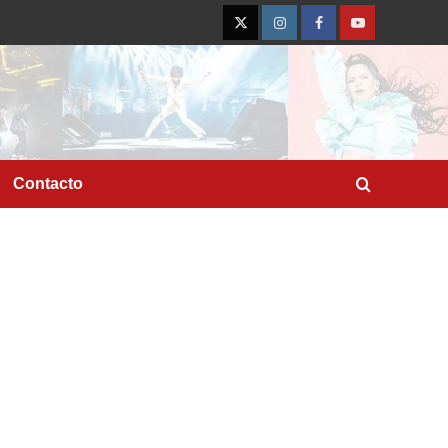
Twitter
Instagram
Facebook
YouTube
Contacto