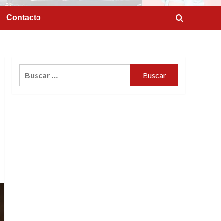
Contacto
Buscar: