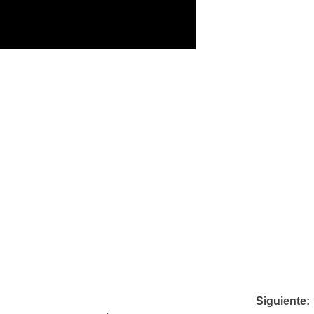
Siguiente: