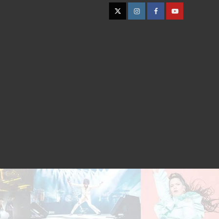
Twitter
Instagram
Facebook
YouTube