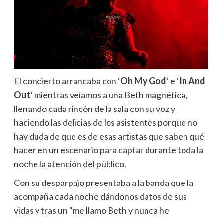
El concierto arrancaba con ‘
Oh My God
‘ e ‘
In And
Out
‘ mientras veíamos a una Beth magnética,
llenando cada rincón de la sala con su voz y
haciendo las delicias de los asistentes porque no
hay duda de que es de esas artistas que saben qué
hacer en un escenario para captar durante toda la
noche la atención del público.
Con su desparpajo presentaba a la banda que la
acompaña cada noche dándonos datos de sus
vidas y tras un “me llamo Beth y nunca he