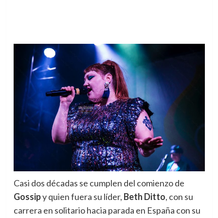
Casi dos décadas se cumplen del comienzo de
Gossip
y quien fuera su líder,
Beth Ditto
, con su
carrera en solitario hacia parada en España con su