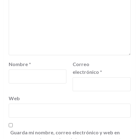
Nombre
*
Correo
electrónico
*
Web
Guarda mi nombre, correo electrónico y web en