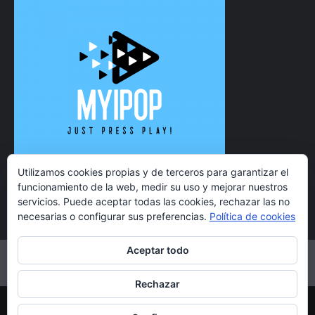
Utilizamos cookies propias y de terceros para garantizar el
funcionamiento de la web, medir su uso y mejorar nuestros
servicios. Puede aceptar todas las cookies, rechazar las no
necesarias o configurar sus preferencias.
Política de cookies
Aceptar todo
Twitter
Instagram
Facebook
YouTube
Rechazar
Copyright 2021 MyiPop © Todos los derechos reservados.