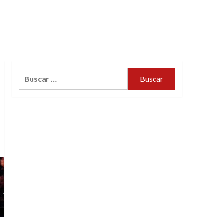
Buscar: