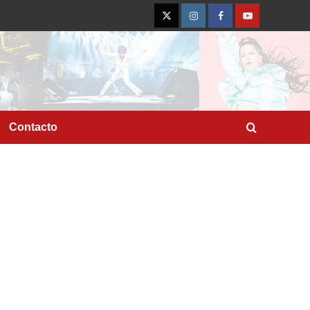
Twitter
Instagram
Facebook
YouTube
Contacto