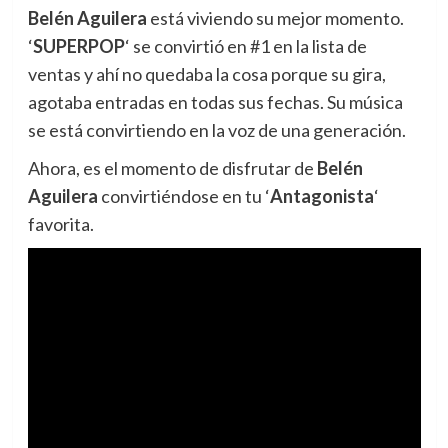
Belén Aguilera
está viviendo su mejor momento.
‘
SUPERPOP
‘ se convirtió en #1 en la lista de
ventas y ahí no quedaba la cosa porque su gira,
agotaba entradas en todas sus fechas. Su música
se está convirtiendo en la voz de una generación.
Ahora, es el momento de disfrutar de
Belén
Aguilera
convirtiéndose en tu ‘
Antagonista
‘
favorita.