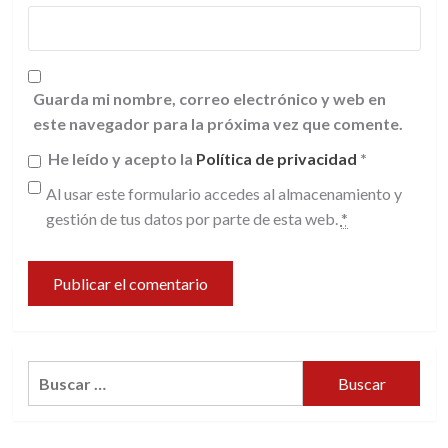
Guarda mi nombre, correo electrónico y web en
este navegador para la próxima vez que comente.
He leído y acepto la
Política de privacidad
*
Al usar este formulario accedes al almacenamiento y
gestión de tus datos por parte de esta web.
*
Buscar: