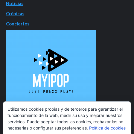
Noticias
Crónicas
Conciertos
Utilizamos cookies propias y de terceros para garantizar el
funcionamiento de la web, medir su uso y mejorar nuestros
servicios. Puede aceptar todas las cookies, rechazar las no
necesarias o configurar sus preferencias.
Política de cookies