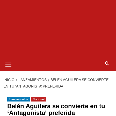
Menú
primario
INICIO
LANZAMIENTOS
BELÉN AGUILERA SE CONVIERTE
EN TU ‘ANTAGONISTA’ PREFERIDA
Lanzamientos
Nacional
Belén Aguilera se convierte en tu
‘Antagonista’ preferida