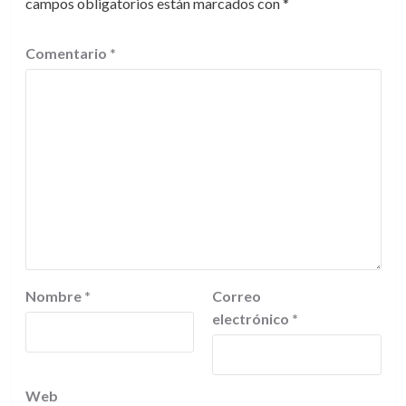
campos obligatorios están marcados con
*
Comentario
*
Nombre
*
Correo
electrónico
*
Web