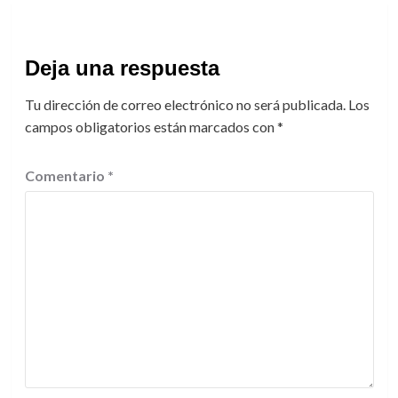
Deja una respuesta
Tu dirección de correo electrónico no será publicada.
Los
campos obligatorios están marcados con
*
Comentario
*