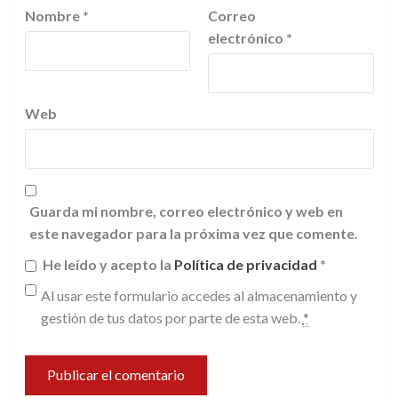
Nombre
*
Correo
electrónico
*
Web
Guarda mi nombre, correo electrónico y web en
este navegador para la próxima vez que comente.
He leído y acepto la
Política de privacidad
*
Al usar este formulario accedes al almacenamiento y
gestión de tus datos por parte de esta web.
*