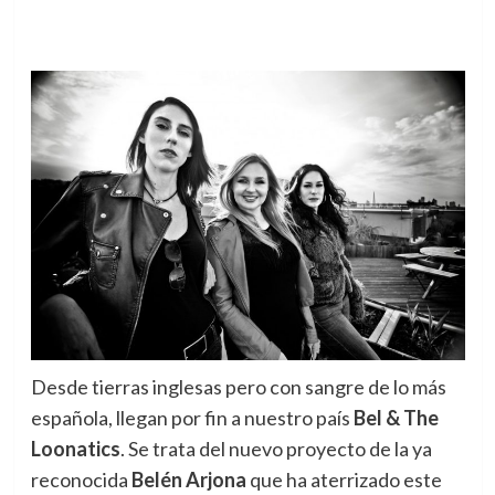
Desde tierras inglesas pero con sangre de lo más
española, llegan por fin a nuestro país
Bel & The
Loonatics
.
Se trata del nuevo proyecto de la ya
reconocida
Belén Arjona
que ha aterrizado este