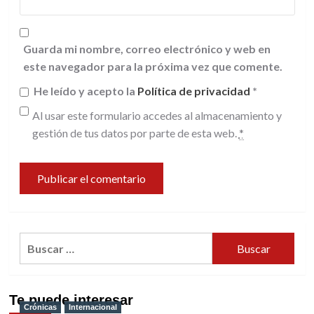
Guarda mi nombre, correo electrónico y web en
este navegador para la próxima vez que comente.
He leído y acepto la
Política de privacidad
*
Al usar este formulario accedes al almacenamiento y
gestión de tus datos por parte de esta web.
*
Buscar:
Te puede interesar
Crónicas
Internacional