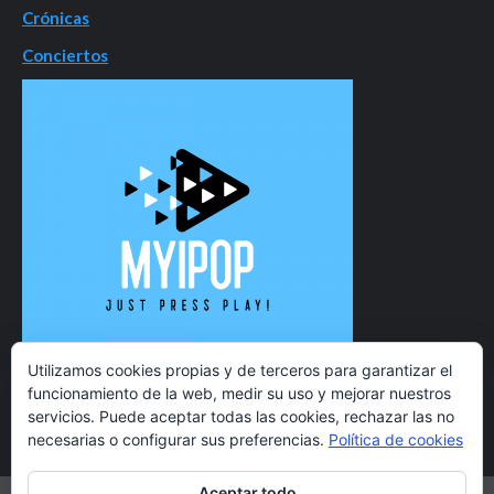
Crónicas
Conciertos
Utilizamos cookies propias y de terceros para garantizar el
funcionamiento de la web, medir su uso y mejorar nuestros
servicios. Puede aceptar todas las cookies, rechazar las no
necesarias o configurar sus preferencias.
Política de cookies
Aceptar todo