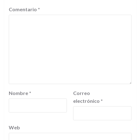
Comentario
*
Nombre
*
Correo
electrónico
*
Web