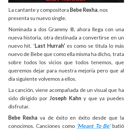
La cantante y compositora
Bebe Rexha
, nos
presenta su nuevo single.
Nominada a dos Grammy ®, ahora llega con una
nueva historia, otra destinada a convertirse en un
nuevo hit. ‘
Last Hurrah’
es como se titula lo más
nuevo de Bebe que como ella misma ha dicho, trata
sobre todos los vicios que todos tenemos, que
queremos dejar para nuestra mejoría pero que al
día siguiente volvemos a ellos.
La canción, viene acompañada de un visual que ha
sido dirigido por
Joseph Kahn
y que ya puedes
disfrutar.
Bebe Rexha
va de éxito en éxito desde que la
conocimos. Canciones como
‘Meant To Be’
batió