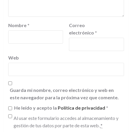
Nombre
*
Correo
electrónico
*
Web
Guarda mi nombre, correo electrónico y web en
este navegador para la próxima vez que comente.
He leído y acepto la
Política de privacidad
*
Al usar este formulario accedes al almacenamiento y
gestión de tus datos por parte de esta web.
*