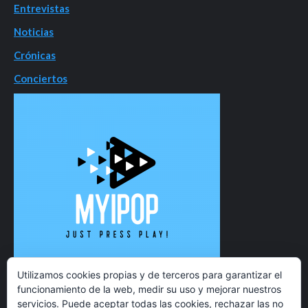
Entrevistas
Noticias
Crónicas
Conciertos
Utilizamos cookies propias y de terceros para garantizar el
funcionamiento de la web, medir su uso y mejorar nuestros
servicios. Puede aceptar todas las cookies, rechazar las no