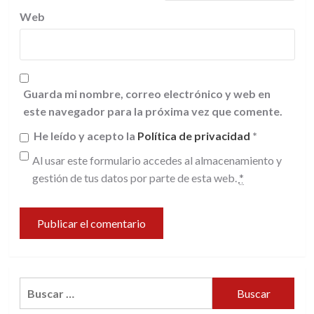
Web
Guarda mi nombre, correo electrónico y web en
este navegador para la próxima vez que comente.
He leído y acepto la
Política de privacidad
*
Al usar este formulario accedes al almacenamiento y
gestión de tus datos por parte de esta web.
*
Buscar: