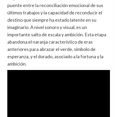
puente entre la reconciliación emocional de sus
últimos trabajos y la capacidad de reconducir el
destino que siempre ha estado latente en su
imaginario. A nivel sonoro y visual, es un
importante salto de escala y ambición. Esta etapa
abandona el naranja característico de eras
anteriores para abrazar el verde, símbolo de
esperanza, y el dorado, asociado a la fortuna y la
ambición.