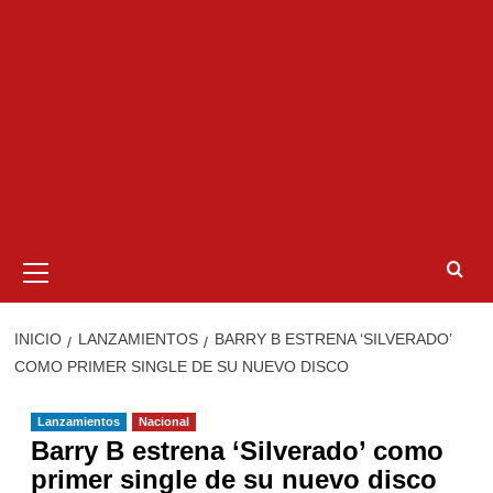
Menú
primario
INICIO
LANZAMIENTOS
BARRY B ESTRENA ‘SILVERADO’
COMO PRIMER SINGLE DE SU NUEVO DISCO
Lanzamientos
Nacional
Barry B estrena ‘Silverado’ como
primer single de su nuevo disco