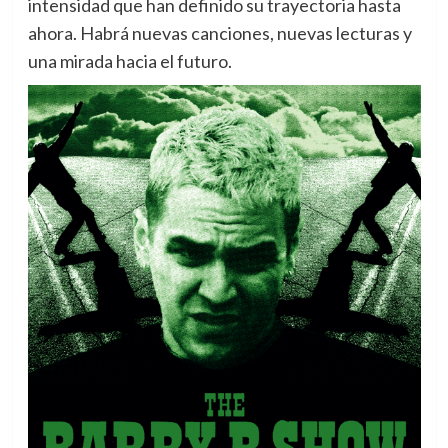
intensidad que han definido su trayectoria hasta
ahora. Habrá nuevas canciones, nuevas lecturas y
una mirada hacia el futuro.