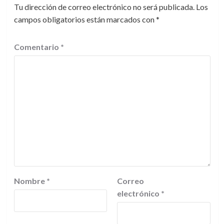
Tu dirección de correo electrónico no será publicada.
Los
campos obligatorios están marcados con
*
Comentario
*
Nombre
*
Correo
electrónico
*