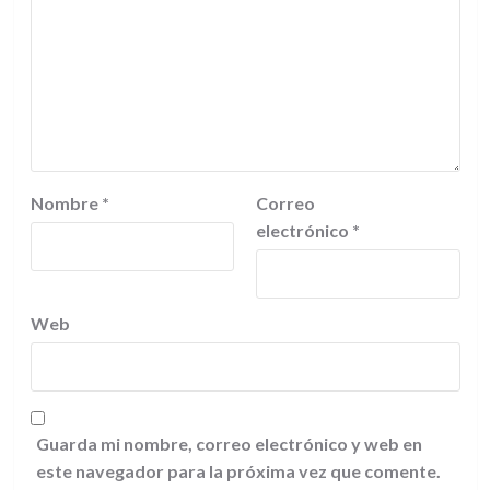
Nombre
*
Correo
electrónico
*
Web
Guarda mi nombre, correo electrónico y web en
este navegador para la próxima vez que comente.