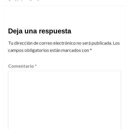
Deja una respuesta
Tu dirección de correo electrónico no será publicada.
Los
campos obligatorios están marcados con
*
Comentario
*