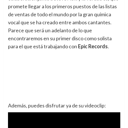
promete llegar a los primeros puestos de las listas
de ventas de todo el mundo por la gran química
vocal que se ha creado entre ambos cantantes.
Parece que será un adelanto de lo que
encontraremos en su primer disco como solista
para el que está trabajando con
Epic Records
.
Además, puedes disfrutar ya de su videoclip: