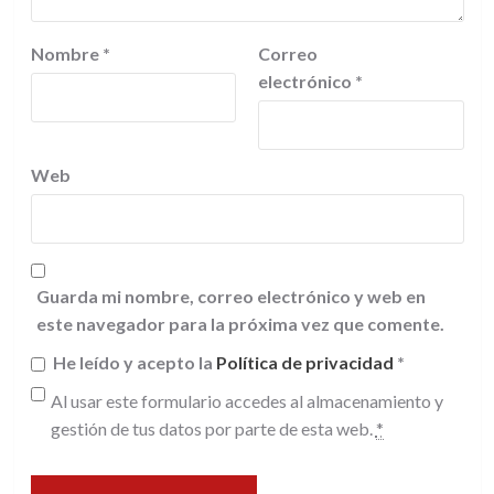
Nombre
*
Correo
electrónico
*
Web
Guarda mi nombre, correo electrónico y web en
este navegador para la próxima vez que comente.
He leído y acepto la
Política de privacidad
*
Al usar este formulario accedes al almacenamiento y
gestión de tus datos por parte de esta web.
*