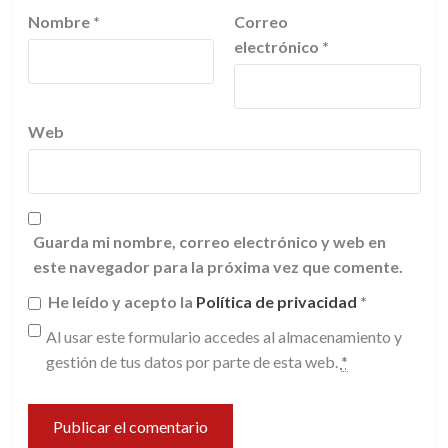
Nombre
*
Correo
electrónico
*
Web
Guarda mi nombre, correo electrónico y web en
este navegador para la próxima vez que comente.
He leído y acepto la
Política de privacidad
*
Al usar este formulario accedes al almacenamiento y
gestión de tus datos por parte de esta web.
*