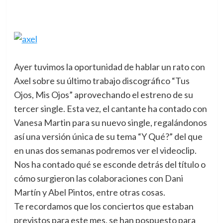
Ayer tuvimos la oportunidad de hablar un rato con
Axel sobre su último trabajo discográfico “Tus
Ojos, Mis Ojos”
aprovechando el estreno de su
tercer single. Esta vez, el cantante ha contado con
Vanesa Martin para su nuevo single, regalándonos
así una versión única de su tema “Y Qué?” del que
en unas dos semanas podremos ver el videoclip.
Nos ha contado qué se esconde detrás del título o
cómo surgieron las colaboraciones con Dani
Martín y Abel Pintos, entre otras cosas.
Te recordamos que los conciertos que estaban
previstos para este mes, se han pospuesto para