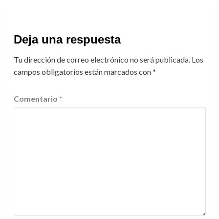
Deja una respuesta
Tu dirección de correo electrónico no será publicada.
Los
campos obligatorios están marcados con
*
Comentario
*