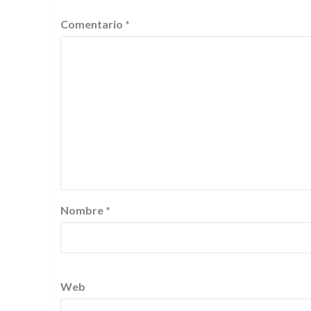
Comentario
*
Nombre
*
Web