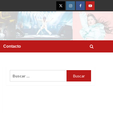
Twitter
Instagram
Facebook
YouTube
Contacto
Buscar: