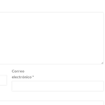
Correo
electrónico
*