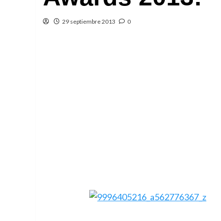
29 septiembre 2013
0