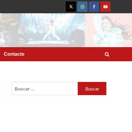
Twitter
Instagram
Facebook
YouTube
Contacto
Buscar: