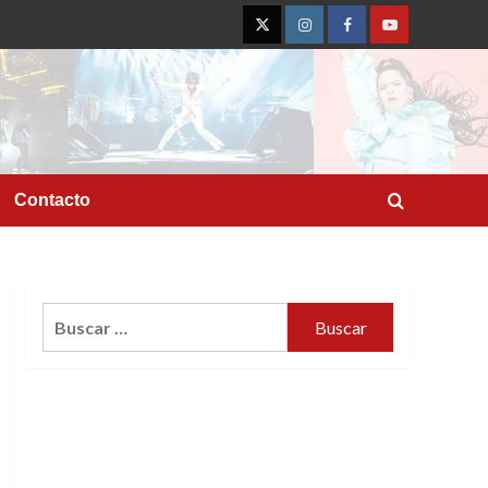
Twitter
Instagram
Facebook
YouTube
Contacto
Buscar: