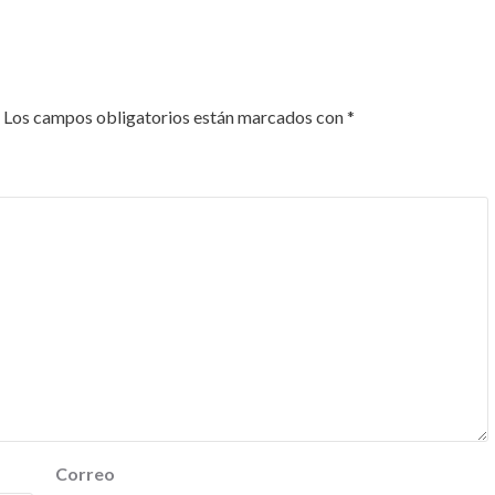
Los campos obligatorios están marcados con
*
Correo