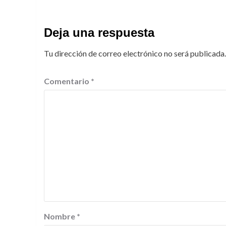
Deja una respuesta
Tu dirección de correo electrónico no será publicada.
Comentario
*
Nombre
*