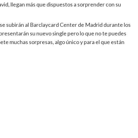
David, llegan más que dispuestos a sorprender con su
 se subirán al Barclaycard Center de Madrid durante los
 presentarán su nuevo single pero lo que no te puedes
ete muchas sorpresas, algo único y para el que están